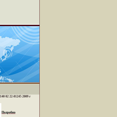
140 02 22-01245 2009 г
Подробно