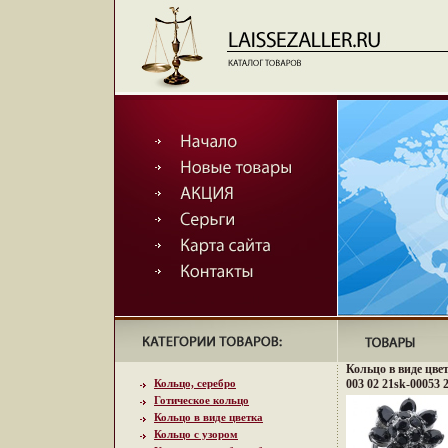
Кольцо в виде цвет
Кольцо, серебро
003 02 21sk-00053 
Готическое кольцо
Кольцо в виде цветка
Кольцо с узором