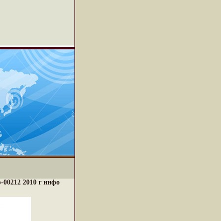
p-00212 2010 г инфо