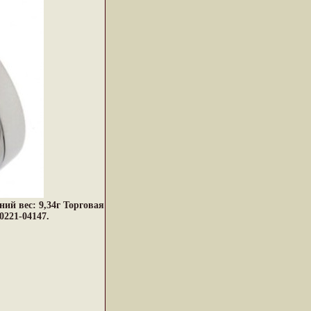
ний вес: 9,34г Торговая
0221-04147.