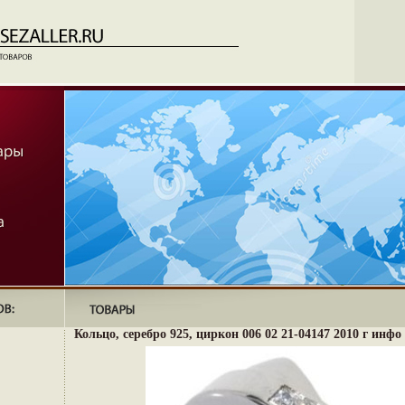
Кольцо, серебро 925, циркон 006 02 21-04147 2010 г инфо