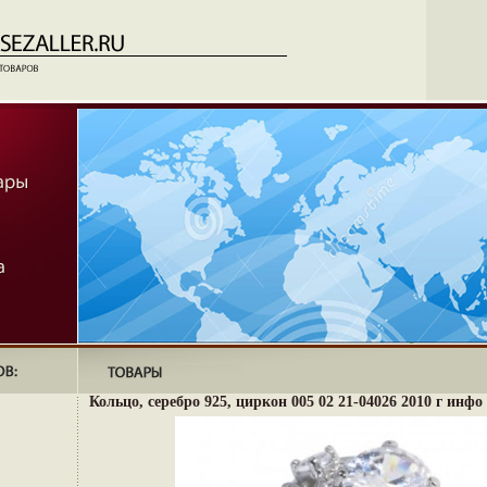
Кольцо, серебро 925, циркон 005 02 21-04026 2010 г инфо