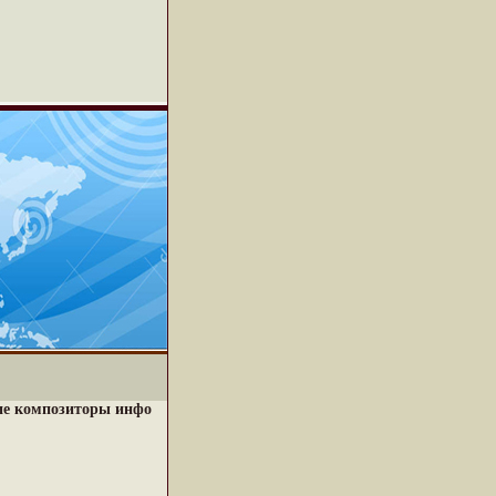
кие композиторы инфо